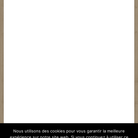
Nous utilisons des cookies pour vous garantir la meilleure
expérience sur notre site web. Si vous continuez à utiliser ce