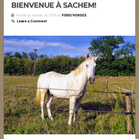
BIENVENUE À SACHEM!
Posted on octobre 14, 2019 by
PERIG'HORSES
Leave a Comment