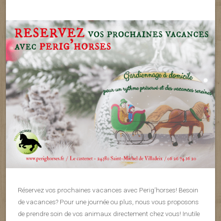
Réservez vos prochaines vacances avec Perig’horses! Besoin
de vacances? Pour une journée ou plus, nous vous proposons
de prendre soin de vos animaux directement chez vous! Inutile